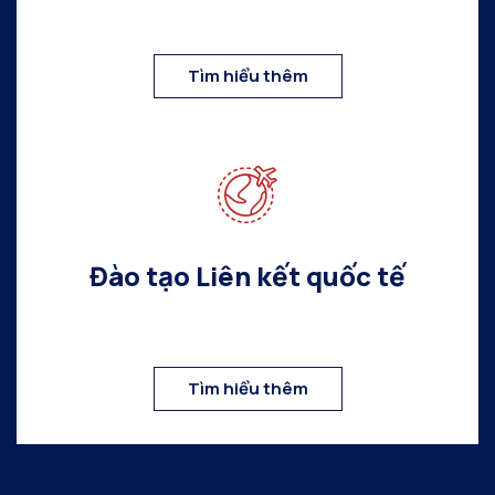
Tìm hiểu thêm
Đào tạo Liên kết quốc tế
Tìm hiểu thêm