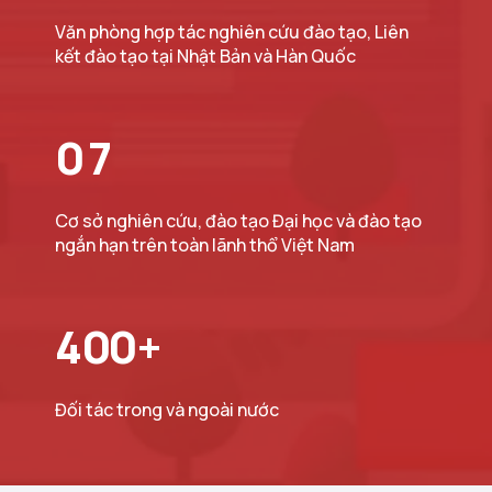
Văn phòng hợp tác nghiên cứu đào tạo, Liên
kết đào tạo tại Nhật Bản và Hàn Quốc
0
7
Cơ sở nghiên cứu, đào tạo Đại học và đào tạo
ngắn hạn trên toàn lãnh thổ Việt Nam
4
0
0
+
Đối tác trong và ngoài nước