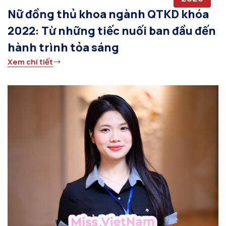
Nữ đồng thủ khoa ngành QTKD khóa
2022: Từ những tiếc nuối ban đầu đến
hành trình tỏa sáng
Xem chi tiết