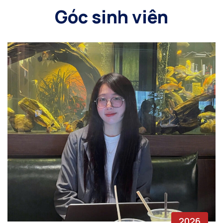
Góc sinh viên
2026