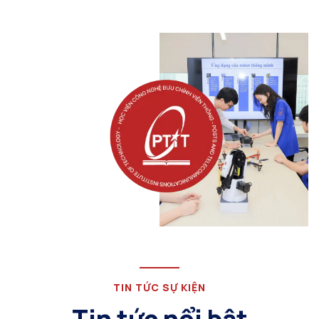
TIN TỨC SỰ KIỆN