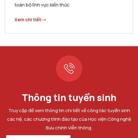
toàn bộ lĩnh vực kiến ​​thức
Xem chi tiết
Thông tin tuyển sinh
Truy cập để xem thông tin chi tiết về công tác tuyển sinh
các hệ, các chương trình đào tạo của Học viện Công nghệ
Bưu chính Viễn thông.