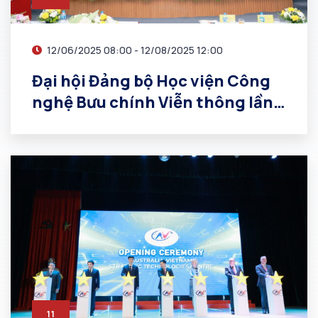
12/06/2025 08:00 - 12/08/2025 12:00
Đại hội Đảng bộ Học viện Công
nghệ Bưu chính Viễn thông lần
thứ VII, nhiệm kỳ 2025 -2030
11