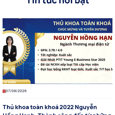
Tin tức nổi bật
07/08/2026
Thủ khoa toàn khoá 2022 Nguyễn