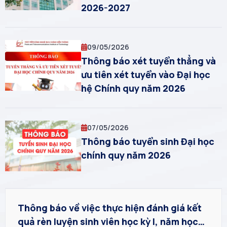
2026-2027
09/05/2026
Thông báo xét tuyển thẳng và
ưu tiên xét tuyển vào Đại học
hệ Chính quy năm 2026
07/05/2026
Thông báo tuyển sinh Đại học
chính quy năm 2026
Thông báo về việc thực hiện đánh giá kết
quả rèn luyện sinh viên học kỳ I, năm học