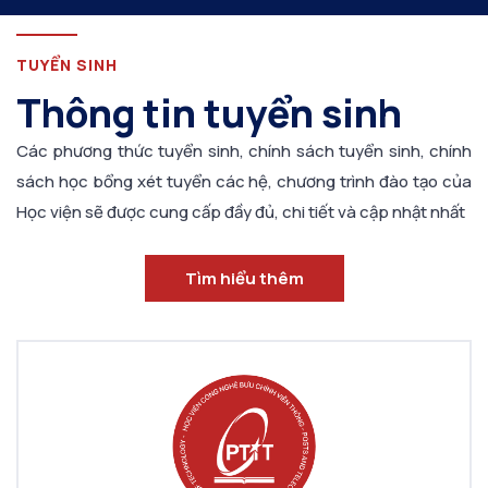
TUYỂN SINH
Thông tin tuyển sinh
Các phương thức tuyển sinh, chính sách tuyển sinh, chính
sách học bổng xét tuyển các hệ, chương trình đào tạo của
Học viện sẽ được cung cấp đầy đủ, chi tiết và cập nhật nhất
Tìm hiểu thêm