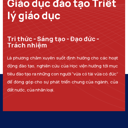
Giáo dục đào tạo Triết
lý giáo dục
Tri thức - Sáng tạo - Đạo đức -
Trách nhiệm
Là phương châm xuyên suốt định hướng cho các hoạt
động đào tạo, nghiên cứu của Học viện hướng tới mục
tiêu đào tạo ra những con người “vừa có tài vừa có đức”
để đóng góp cho sự phát triển chung của ngành, của
đất nước, của nhân loại.