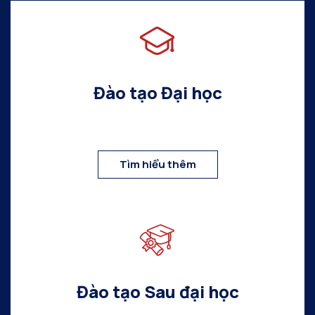
Đào tạo Đại học
Tìm hiểu thêm
Đào tạo Sau đại học