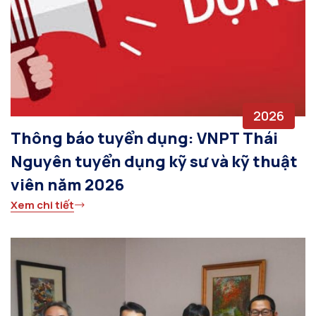
2026
Thông báo tuyển dụng: VNPT Thái
Nguyên tuyển dụng kỹ sư và kỹ thuật
viên năm 2026
Xem chi tiết