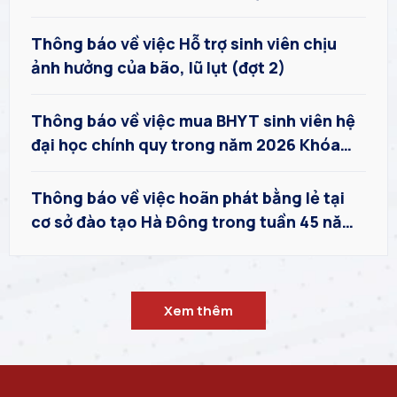
2025-2026 trên hệ thống PTIT S-Link
Thông báo về việc Hỗ trợ sinh viên chịu
ảnh hưởng của bão, lũ lụt (đợt 2)
Thông báo về việc mua BHYT sinh viên hệ
đại học chính quy trong năm 2026 Khóa
2022, 2023, 2024
Thông báo về việc hoãn phát bằng lẻ tại
cơ sở đào tạo Hà Đông trong tuần 45 năm
2025
Xem thêm