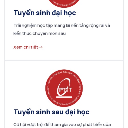
Tuyển sinh đại học
Trải nghiệm học tập mang lại nền tảng rộng rãi và
kiến ​​thức chuyên môn sâu
Xem chi tiết
Tuyển sinh sau đại học
Cơ hội vượt trội để tham gia vào sự phát triển của