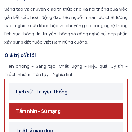
Sáng tạo và chuyển giao tri thức cho xã hội thông qua việc
gắn kết các hoạt động đào tạo nguồn nhân lực chất lượng
cao, nghiên cứu khoa học và chuyển giao công nghệ trong
lĩnh vực thông tin, truyền thông và công nghệ số, góp phần
xây dựng đất nước Việt Nam hùng cường.
Giá trị cốt lõi
Tiên phong – Sáng tạo; Chất lượng – Hiệu quả; Uy tín –
Trách nhiệm; Tận tụy – Nghĩa tình.
Lịch sử - Truyền thống
Tầm nhìn - Sứ mạng
Triết lý giáo dục