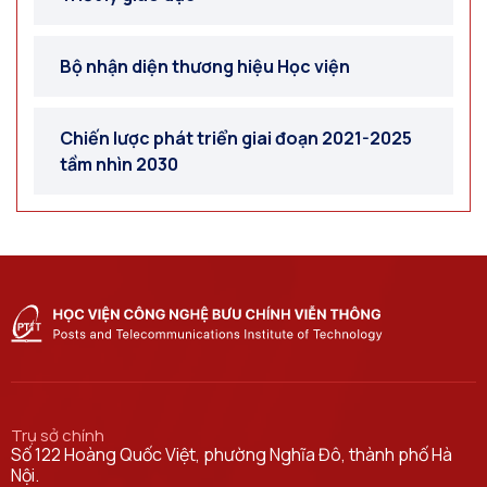
Bộ nhận diện thương hiệu Học viện
Chiến lược phát triển giai đoạn 2021-2025
tầm nhìn 2030
Trụ sở chính
Số 122 Hoàng Quốc Việt, phường Nghĩa Đô, thành phố Hà
Nội.