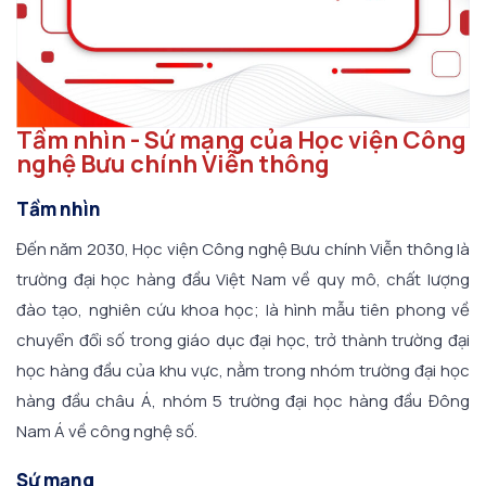
Tầm nhìn - Sứ mạng của Học viện Công
nghệ Bưu chính Viễn thông
Tầm nhìn
Đến năm 2030, Học viện Công nghệ Bưu chính Viễn thông là
trường đại học hàng đầu Việt Nam về quy mô, chất lượng
đào tạo, nghiên cứu khoa học; là hình mẫu tiên phong về
chuyển đổi số trong giáo dục đại học, trở thành trường đại
học hàng đầu của khu vực, nằm trong nhóm trường đại học
hàng đầu châu Á, nhóm 5 trường đại học hàng đầu Đông
Nam Á về công nghệ số.
Sứ mạng