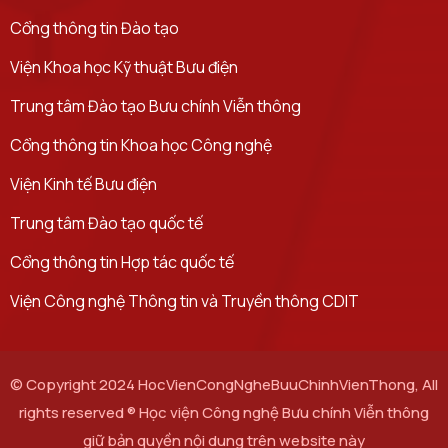
Cổng thông tin Đào tạo
Viện Khoa học Kỹ thuật Bưu điện
Trung tâm Đào tạo Bưu chính Viễn thông
Cổng thông tin Khoa học Công nghệ
Viện Kinh tế Bưu điện
Trung tâm Đào tạo quốc tế
Cổng thông tin Hợp tác quốc tế
Viện Công nghệ Thông tin và Truyền thông CDIT
© Copyright 2024 HocVienCongNgheBuuChinhVienThong, All
rights reserved ® Học viện Công nghệ Bưu chính Viễn thông
giữ bản quyền nội dung trên website này