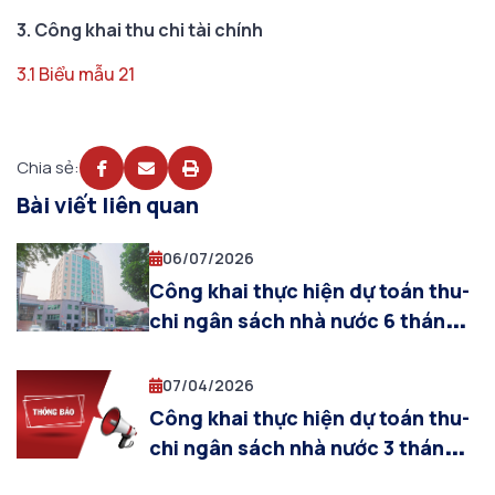
3. Công khai thu chi tài chính
3.1 Biểu mẫu 21
Chia sẻ:
Bài viết liên quan
06/07/2026
Công khai thực hiện dự toán thu-
chi ngân sách nhà nước 6 tháng
đầu năm 2026
07/04/2026
Công khai thực hiện dự toán thu-
chi ngân sách nhà nước 3 tháng
đầu năm 2026