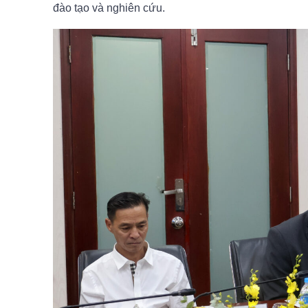
đào tạo và nghiên cứu.