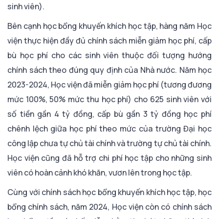
sinh viên).
Bên cạnh học bổng khuyến khích học tập, hàng năm Học
viện thực hiện đầy đủ chính sách miễn giảm học phí, cấp
bù học phí cho các sinh viên thuộc đối tượng hướng
chính sách theo đúng quy định của Nhà nước. Năm học
2023-2024, Học viện đã miễn giảm học phí (tương đương
mức 100%, 50% mức thu học phí) cho 625 sinh viên với
số tiền gần 4 tỷ đồng, cấp bù gần 3 tỷ đồng học phí
chênh lệch giữa học phí theo mức của trường Đại học
công lập chưa tự chủ tài chính và trường tự chủ tài chính.
Học viện cũng đã hỗ trợ chi phí học tập cho những sinh
viên có hoàn cảnh khó khăn, vươn lên trong học tập.
Cùng với chính sách học bổng khuyến khích học tập, học
bổng chính sách, năm 2024, Học viện còn có chính sách