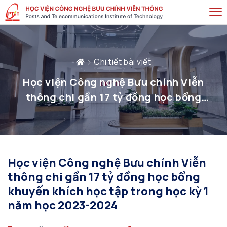
Chi tiết bài viết
Học viện Công nghệ Bưu chính Viễn
thông chi gần 17 tỷ đồng học bổng
khuyến khích học tập trong học kỳ 1 năm
học 2023-2024
Học viện Công nghệ Bưu chính Viễn
thông chi gần 17 tỷ đồng học bổng
khuyến khích học tập trong học kỳ 1
năm học 2023-2024