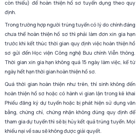
còn thiếu) để hoàn thiện hồ sơ tuyển dụng theo quy
định.
Trong trường hợp người trúng tuyển có lý do chính đáng
chưa thể hoàn thiện hồ sơ thì phải làm đơn xin gia hạn
trước khi kết thúc thời gian quy định việc hoàn thiện hồ
sơ gửi đến Học viện Công nghệ Bưu chính Viễn thông.
Thời gian xin gia hạn không quá 15 ngày làm việc, kể từ
ngày hết hạn thời gian hoàn thiện hồ sơ.
Quá thời gian hoàn thiện như trên, thí sinh không đến
hoàn thiện hồ sơ hoặc có hành vi gian lận trong kê khai
Phiếu đăng ký dự tuyển hoặc bị phát hiện sử dụng văn
bằng, chứng chỉ, chứng nhận không đúng quy định để
tham gia dự tuyển thì sẽ bị hủy kết quả trúng tuyển. Mọi
khiếu nại về sau sẽ không được giải quyết.