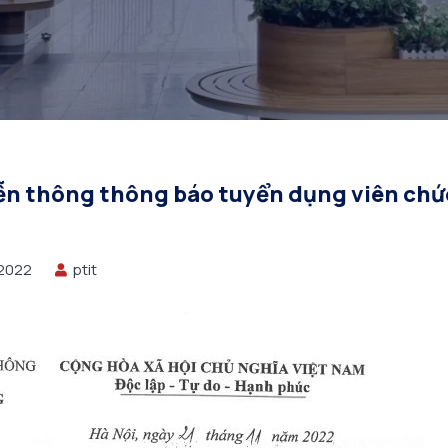
ễn thông thông báo tuyển dụng viên chức
/2022
ptit