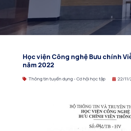
Học viện Công nghệ Bưu chính Vi
năm 2022
Thông tin tuyển dụng - Cơ hội học tập
22/11