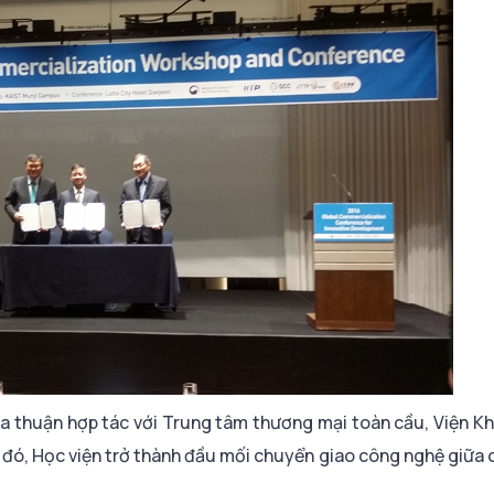
a thuận hợp tác với Trung tâm thương mại toàn cầu, Viện K
đó, Học viện trở thành đầu mối chuyển giao công nghệ giữa