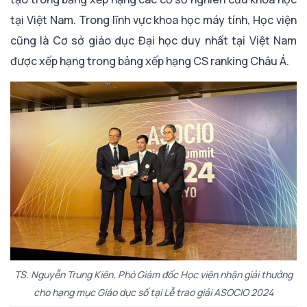
tại Việt Nam. Trong lĩnh vực khoa học máy tính, Học viện
cũng là Cơ sở giáo dục Đại học duy nhất tại Việt Nam
được xếp hạng trong bảng xếp hạng CS ranking Châu Á.
TS. Nguyễn Trung Kiên, Phó Giám đốc Học viện nhận giải thưởng
cho hạng mục Giáo dục số tại Lễ trao giải ASOCIO 2024