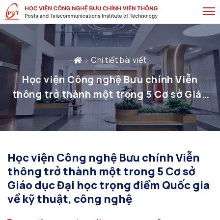
Chi tiết bài viết
Học viện Công nghệ Bưu chính Viễn
thông trở thành một trong 5 Cơ sở Giáo
dục Đại học trọng điểm Quốc gia về kỹ
thuật, công nghệ
Học viện Công nghệ Bưu chính Viễn
thông trở thành một trong 5 Cơ sở
Giáo dục Đại học trọng điểm Quốc gia
về kỹ thuật, công nghệ