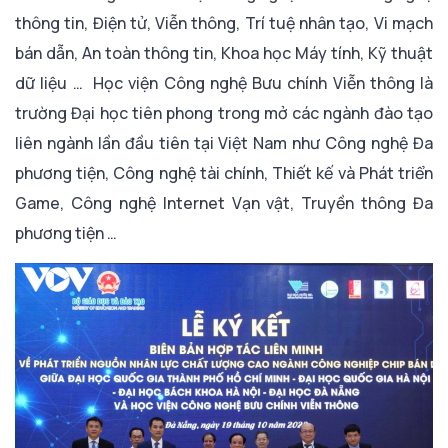
thông tin, Điện tử, Viễn thông, Trí tuệ nhân tạo, Vi mạch
bán dẫn, An toàn thông tin, Khoa học Máy tính, Kỹ thuật
dữ liệu … Học viện Công nghệ Bưu chính Viễn thông là
trường Đại học tiên phong trong mở các ngành đào tạo
liên ngành lần đầu tiên tại Việt Nam như Công nghệ Đa
phương tiện, Công nghệ tài chính, Thiết kế và Phát triển
Game, Công nghệ Internet Vạn vật, Truyền thông Đa
phương tiện …