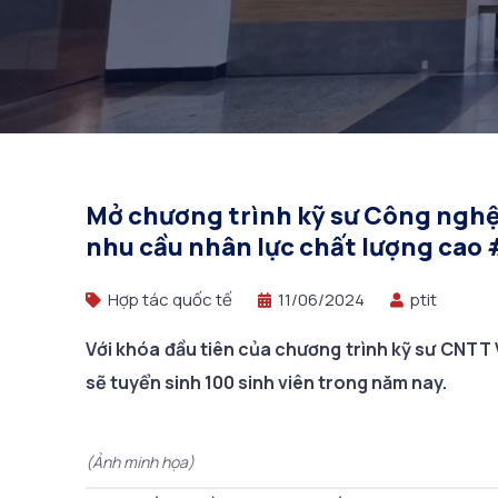
Mở chương trình kỹ sư Công nghệ t
nhu cầu nhân lực chất lượng cao
Hợp tác quốc tế
11/06/2024
ptit
Với khóa đầu tiên của chương trình kỹ sư CNTT
sẽ tuyển sinh 100 sinh viên trong năm nay.
(Ảnh minh họa)