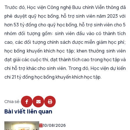
Trước đó, Học viện Công nghệ Bưu chính Viễn thông đã
phê duyệt quỹ học bổng, hỗ trợ sinh viên năm 2023 với
hơn 53 tỷ đồng cho quỹ học bổng, hỗ trợ sinh viên cho 5
nhóm đối tượng gồm: sinh viên đầu vào có thành tích
cao, các đối tượng chính sách được miễn giảm học phí;
học bổng khuyến khích học tập; khen thưởng sinh viên
đạt giải các cuộc thi, đạt thành tích cao trong học tập và
chi hỗ trợ khác cho sinh viên. Trong đó, Học viện dự kiến
chi 21 tỷ đồng học bổng khuyến khích học tập.
Chia sẻ:
Bài viết liên quan
10/08/2026