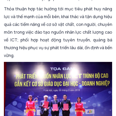
Thỏa thuận hợp tác hướng tới mục tiêu phát huy năng
lực và thế mạnh của mỗi bên, khai thác và tận dụng hiệu
quả các tiềm năng về cơ sở vật chất, con người, chuyên
môn trong việc đào tạo nguồn nhân lực chất lượng cao
về ICT; phối hợp hoạt động tuyên truyền, quảng bá
thương hiệu phục vụ sự phát triển lâu dài, ổn định và bền
vững.