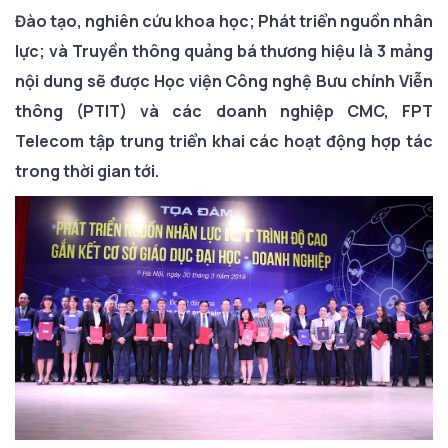
Đào tạo, nghiên cứu khoa học; Phát triển nguồn nhân
lực; và Truyền thông quảng bá thương hiệu là 3 mảng
nội dung sẽ được Học viện Công nghệ Bưu chính Viễn
thông (PTIT) và các doanh nghiệp CMC, FPT
Telecom tập trung triển khai các hoạt động hợp tác
trong thời gian tới.