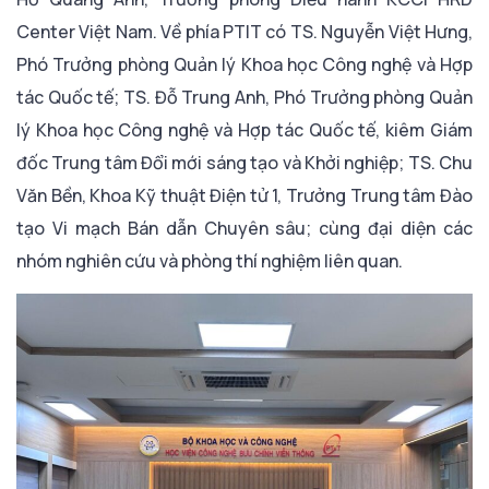
Center Việt Nam. Về phía PTIT có TS. Nguyễn Việt Hưng,
Phó Trưởng phòng Quản lý Khoa học Công nghệ và Hợp
tác Quốc tế; TS. Đỗ Trung Anh, Phó Trưởng phòng Quản
lý Khoa học Công nghệ và Hợp tác Quốc tế, kiêm Giám
đốc Trung tâm Đổi mới sáng tạo và Khởi nghiệp; TS. Chu
Văn Bền, Khoa Kỹ thuật Điện tử 1, Trưởng Trung tâm Đào
tạo Vi mạch Bán dẫn Chuyên sâu; cùng đại diện các
nhóm nghiên cứu và phòng thí nghiệm liên quan.