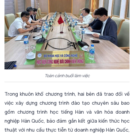
Toàn cảnh buổi làm việc
Trong khuôn khổ chương trình, hai bên đã trao đổi về
việc xây dựng chương trình đào tạo chuyên sâu bao
gồm chương trình học tiếng Hàn và văn hóa doanh
nghiệp Hàn Quốc, bảo đảm gắn kết giữa kiến thức học
thuật với nhu cầu thực tiễn từ doanh nghiệp Hàn Quốc,