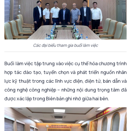
Các đại biểu tham gia buổi làm việc
Buổi làm việc tập trung vào việc cụ thể hóa chương trình
hợp tác đào tạo, tuyển chọn và phát triển nguồn nhân
lực kỹ thuật trong các lĩnh vực điện, điện tử, bán dẫn và
công nghệ công nghiệp – những nội dung trọng tâm đã
được xác lập trong Biên bản ghi nhớ giữa hai bên.