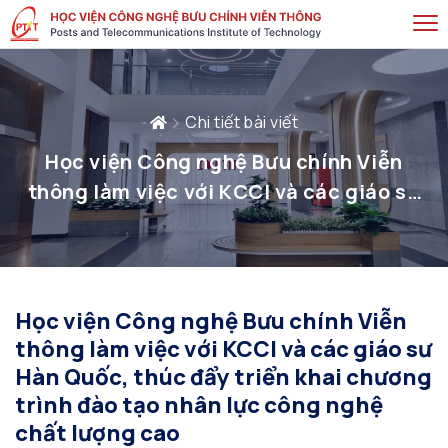
Chi tiết bài viết
Học viện Công nghệ Bưu chính Viễn
thông làm việc với KCCI và các giáo sư
Hàn Quốc, thúc đẩy triển khai chương
trình đào tạo nhân lực công nghệ chất
lượng cao
Học viện Công nghệ Bưu chính Viễn
thông làm việc với KCCI và các giáo sư
Hàn Quốc, thúc đẩy triển khai chương
trình đào tạo nhân lực công nghệ
chất lượng cao