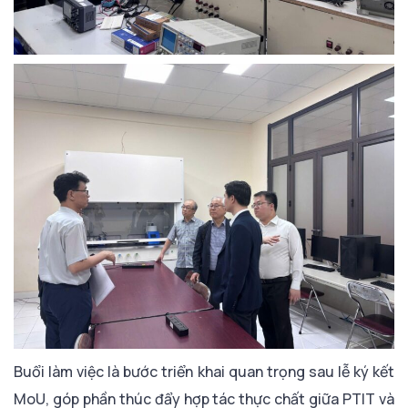
Buổi làm việc là bước triển khai quan trọng sau lễ ký kết
MoU, góp phần thúc đẩy hợp tác thực chất giữa PTIT và