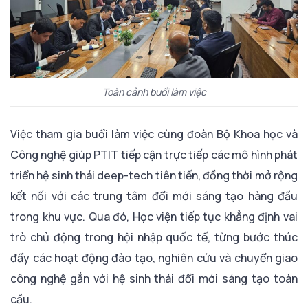
Toàn cảnh buổi làm việc
Việc tham gia buổi làm việc cùng đoàn Bộ Khoa học và
Công nghệ giúp PTIT tiếp cận trực tiếp các mô hình phát
triển hệ sinh thái deep-tech tiên tiến, đồng thời mở rộng
kết nối với các trung tâm đổi mới sáng tạo hàng đầu
trong khu vực. Qua đó, Học viện tiếp tục khẳng định vai
trò chủ động trong hội nhập quốc tế, từng bước thúc
đẩy các hoạt động đào tạo, nghiên cứu và chuyển giao
công nghệ gắn với hệ sinh thái đổi mới sáng tạo toàn
cầu.