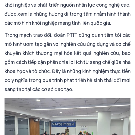
khởi nghiệp và phát triển nguồn nhân lực công nghệ cao,
được xem là những hướng đi trọng tâm nhằm hình thành
các mô hình khởi nghiệp mang tính liên quốc gia.
Trong mạch trao đổi, đoàn PTIT cũng quan tâm tới các
mô hình ươm tạo gắn với nghiên cứu ứng dụng và cơ chế
khuyến khích thương mại hóa kết quả nghiên cứu, bao
gồm cách tiếp cận phân chia lợi ích từ sáng chế giữa nhà
khoa học và tổ chức. Đây là những kinh nghiệm thực tiễn
có ý nghĩa trong quá trình phát triển hệ sinh thái đổi mới
sáng tạo tại các cơ sở đào tạo.