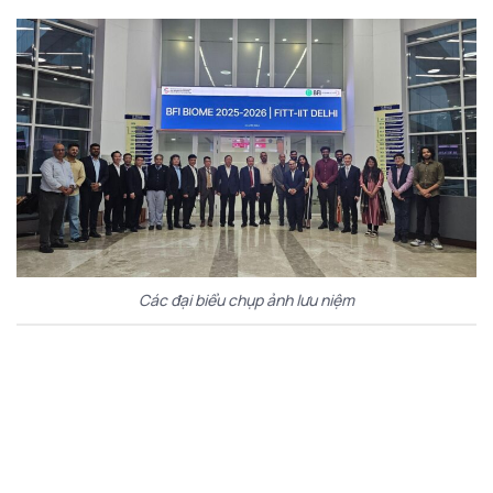
Các đại biểu chụp ảnh lưu niệm