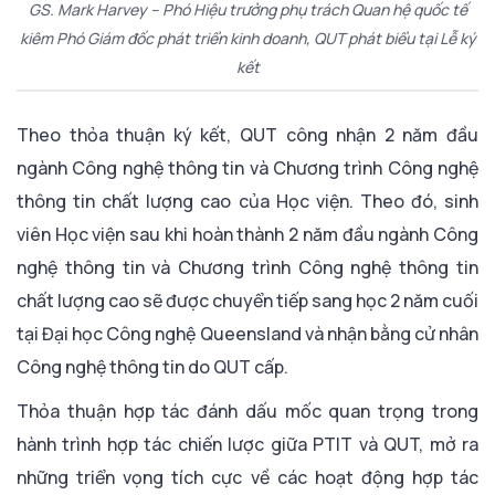
GS. Mark Harvey – Phó Hiệu trưởng phụ trách Quan hệ quốc tế
kiêm Phó Giám đốc phát triển kinh doanh, QUT phát biểu tại Lễ ký
kết
Theo thỏa thuận ký kết, QUT công nhận 2 năm đầu
ngành Công nghệ thông tin và Chương trình Công nghệ
thông tin chất lượng cao của Học viện. Theo đó, sinh
viên Học viện sau khi hoàn thành 2 năm đầu ngành Công
nghệ thông tin và Chương trình Công nghệ thông tin
chất lượng cao sẽ được chuyển tiếp sang học 2 năm cuối
tại Đại học Công nghệ Queensland và nhận bằng cử nhân
Công nghệ thông tin do QUT cấp.
Thỏa thuận hợp tác đánh dấu mốc quan trọng trong
hành trình hợp tác chiến lược giữa PTIT và QUT, mở ra
những triển vọng tích cực về các hoạt động hợp tác