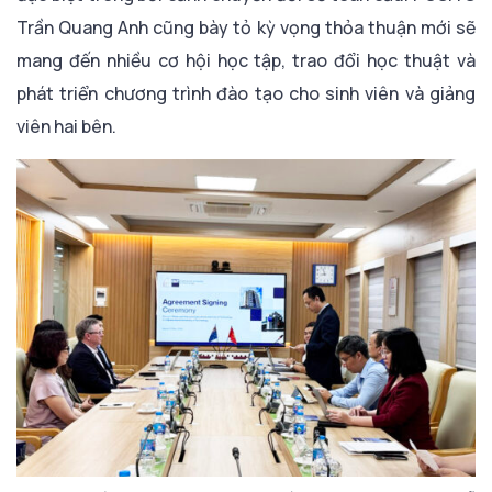
Trần Quang Anh cũng bày tỏ kỳ vọng thỏa thuận mới sẽ
mang đến nhiều cơ hội học tập, trao đổi học thuật và
phát triển chương trình đào tạo cho sinh viên và giảng
viên hai bên.