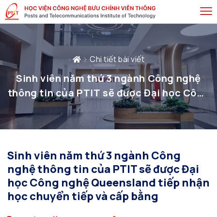
Chi tiết bài viết
Sinh viên năm thứ 3 ngành Công nghệ
thông tin của PTIT sẽ được Đại học Công
nghệ Queensland tiếp nhận học chuyển
tiếp và cấp bằng
Sinh viên năm thứ 3 ngành Công
nghệ thông tin của PTIT sẽ được Đại
học Công nghệ Queensland tiếp nhận
học chuyển tiếp và cấp bằng