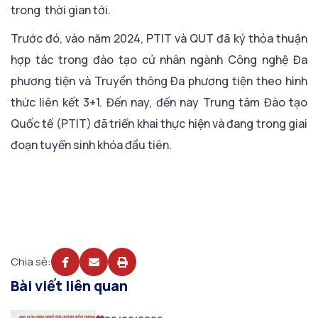
trong thời gian tới.
Trước đó, vào năm 2024, PTIT và QUT đã ký thỏa thuận
hợp tác trong đào tạo cử nhân ngành Công nghệ Đa
phương tiện và Truyền thông Đa phương tiện theo hình
thức liên kết 3+1. Đến nay, đến nay Trung tâm Đào tạo
Quốc tế (PTIT) đã triển khai thực hiện và đang trong giai
đoạn tuyển sinh khóa đầu tiên.
Chia sẻ:
Bài viết liên quan