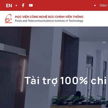
EN
Giáo 
Tài trợ 100% chi