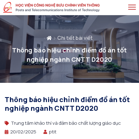
Chi tiết bài viết
Thông báo hiệu chỉnh điểm đồ án tốt
nghiệp ngành CNTT D2020
Thông báo hiệu chỉnh điểm đồ án tốt
nghiệp ngành CNTT D2020
Trung tâm khảo thí và đảm bảo chất lượng giáo dục
20/02/2025
ptit