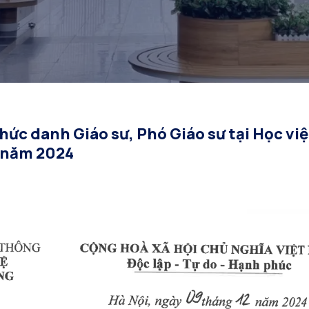
thông năm 2024
hức danh Giáo sư, Phó Giáo sư tại Học vi
 năm 2024