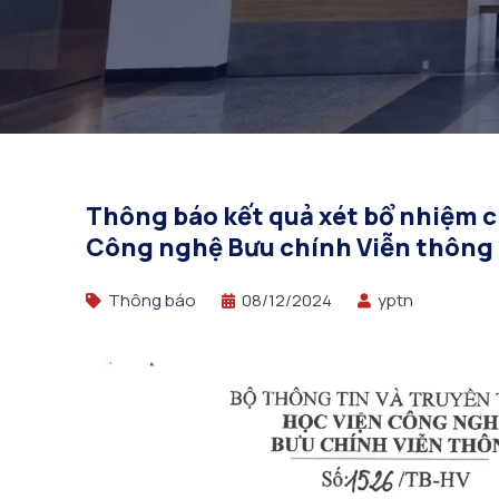
Thông báo kết quả xét bổ nhiệm c
Công nghệ Bưu chính Viễn thông
Thông báo
08/12/2024
yptn