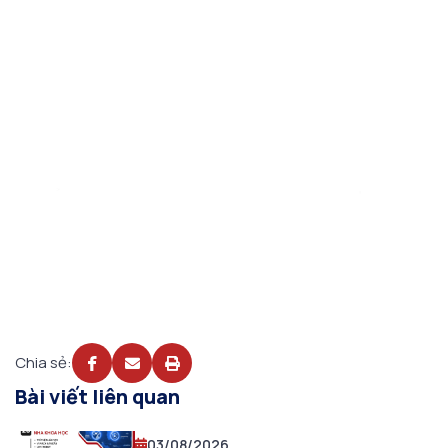
Chia sẻ:
Bài viết liên quan
03/08/2026