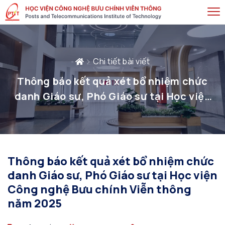
Chi tiết bài viết
Thông báo kết quả xét bổ nhiệm chức
danh Giáo sư, Phó Giáo sư tại Học viện
Công nghệ Bưu chính Viễn thông năm
2025
Thông báo kết quả xét bổ nhiệm chức
danh Giáo sư, Phó Giáo sư tại Học viện
Công nghệ Bưu chính Viễn thông
năm 2025