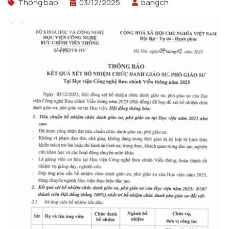
Thông báo
03/12/2025
bangch