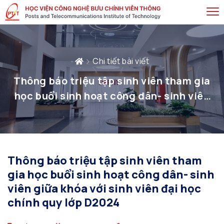
Chi tiết bài viết
Thông báo triệu tập sinh viên tham gia
học buổi sinh hoạt công dân- sinh viên
giữa khóa với sinh viên đại học chính quy
lớp D2024
Thông báo triệu tập sinh viên tham
gia học buổi sinh hoạt công dân- sinh
viên giữa khóa với sinh viên đại học
chính quy lớp D2024