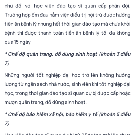
như đối với học viên đào tạo sĩ quan cấp phân đội.
Trường hợp ốm đau nằm viện điều trị nội trú được hưởng
tiền ăn bệnh lý nhưng hết thời gian đào tạo mà chưa khỏi
bệnh thì được thanh toán tiền ăn bệnh lý tối đa không
quá 15 ngày.
* Chế độ quân trang, đồ dùng sinh hoạt (khoản 3 điều
7)
Những người tốt nghiệp đại học trở lên không hưởng
lương từ ngân sách nhà nước, sinh viên khi tốt nghiệp đại
học, trong thời gian đào tạo sĩ quan dự bị được cấp hoặc
mượn quân trang, đồ dùng sinh hoạt.
* Chế độ bảo hiểm xã hội, bảo hiểm y tế (khoản 5 điều
7)