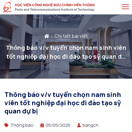
Chi tiết bài viết
Thông báo v/v tuyển chọn nam sinh viên
tốt nghiệp đại học đi đào tạo sỹ quan dự
bị
Thông báo v/v tuyển chọn nam sinh
viên tốt nghiệp đại học đi đào tạo sỹ
quan dự bị
Thông báo
05/05/2026
bangch