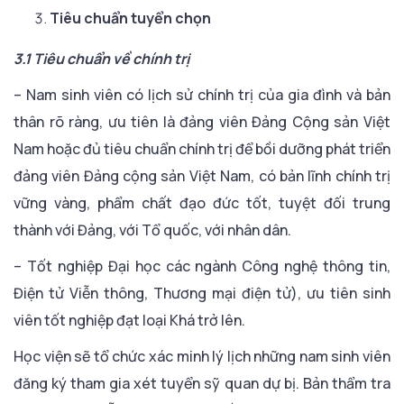
Tiêu chuẩn tuyển chọn
3.1 Tiêu chuẩn về chính trị
– Nam sinh viên có lịch sử chính trị của gia đình và bản
thân rõ ràng, ưu tiên là đảng viên Đảng Cộng sản Việt
Nam hoặc đủ tiêu chuẩn chính trị để bồi dưỡng phát triển
đảng viên Đảng cộng sản Việt Nam, có bản lĩnh chính trị
vững vàng, phẩm chất đạo đức tốt, tuyệt đối trung
thành với Đảng, với Tổ quốc, với nhân dân.
– Tốt nghiệp Đại học các ngành Công nghệ thông tin,
Điện tử Viễn thông, Thương mại điện tử), ưu tiên sinh
viên tốt nghiệp đạt loại Khá trở lên.
Học viện sẽ tổ chức xác minh lý lịch những nam sinh viên
đăng ký tham gia xét tuyển sỹ quan dự bị. Bản thẩm tra