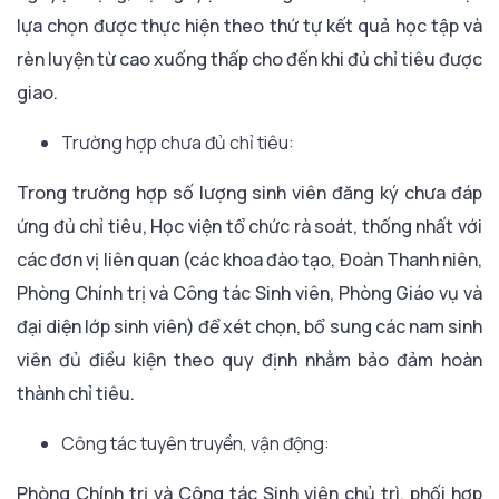
lựa chọn được thực hiện theo thứ tự kết quả học tập và
rèn luyện từ cao xuống thấp cho đến khi đủ chỉ tiêu được
giao.
Trường hợp chưa đủ chỉ tiêu:
Trong trường hợp số lượng sinh viên đăng ký chưa đáp
ứng đủ chỉ tiêu, Học viện tổ chức rà soát, thống nhất với
các đơn vị liên quan (các khoa đào tạo, Đoàn Thanh niên,
Phòng Chính trị và Công tác Sinh viên, Phòng Giáo vụ và
đại diện lớp sinh viên) để xét chọn, bổ sung các nam sinh
viên đủ điều kiện theo quy định nhằm bảo đảm hoàn
thành chỉ tiêu.
Công tác tuyên truyền, vận động:
Phòng Chính trị và Công tác Sinh viên chủ trì, phối hợp