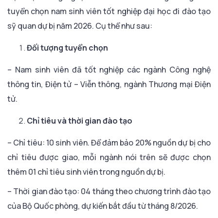
tuyển chọn nam sinh viên tốt nghiệp đại học đi đào tạo
sỹ quan dự bị năm 2026. Cụ thể như sau:
Đối tượng tuyển chọn
– Nam sinh viên đã tốt nghiệp các ngành Công nghệ
thông tin, Điện tử – Viễn thông, ngành Thương mại Điện
tử.
Chỉ tiêu và thời gian đào tạo
– Chỉ tiêu: 10 sinh viên. Để đảm bảo 20% nguồn dự bị cho
chỉ tiêu được giao, mỗi ngành nói trên sẽ được chọn
thêm 01 chỉ tiêu sinh viên trong nguồn dự bị.
– Thời gian đào tạo: 04 tháng theo chương trình đào tạo
của Bộ Quốc phòng, dự kiến bắt đầu từ tháng 8/2026.