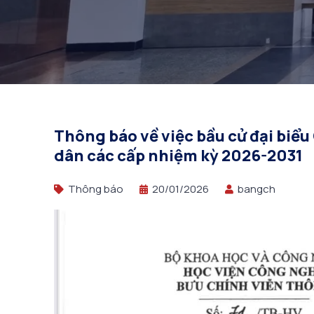
Thông báo về việc bầu cử đại biểu
dân các cấp nhiệm kỳ 2026-2031
Thông báo
20/01/2026
bangch