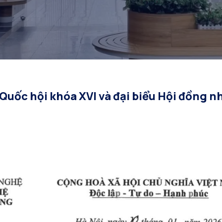
2031
 Quốc hội khóa XVI và đại biểu Hội đồng n