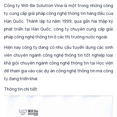
Công ty Will-Be Solution Vina là một trong những công
ty cung cấp giải pháp công nghệ thông tin hàng đầu của
Hàn Quốc. Thành lập từ năm 1999, qua gần hai thập kỷ
phát triển tại Hàn Quốc, công ty chuyên cung cấp giải
pháp công nghệ thông tin ở các thị trường nước ngoài.
Hiện nay công ty đang có nhu cầu tuyển dụng các sinh
viên chuyên ngành công nghệ thông tin tốt nghiệp loại
khá giỏi chuyên ngành công nghệ thông tin tại Học viện
để tham gia vào các dự án công nghệ thông tin mà công
ty đang triển khai.
Thông tin chi tiết: