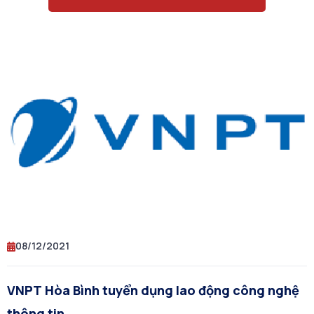
08/12/2021
VNPT Hòa Bình tuyển dụng lao động công nghệ
thông tin