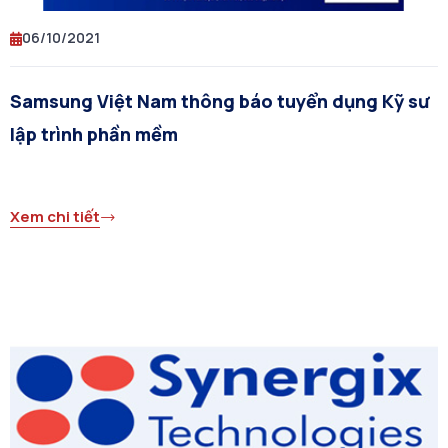
06/10/2021
Samsung Việt Nam thông báo tuyển dụng Kỹ sư
lập trình phần mềm
Xem chi tiết