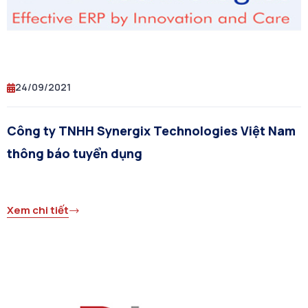
24/09/2021
Công ty TNHH Synergix Technologies Việt Nam
thông báo tuyển dụng
Xem chi tiết