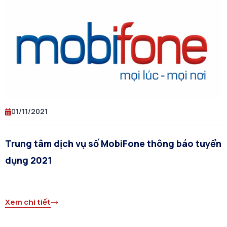
01/11/2021
Trung tâm dịch vụ số MobiFone thông báo tuyển
dụng 2021
Xem chi tiết