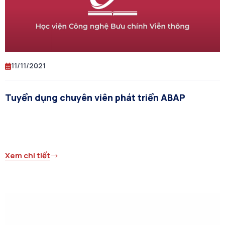
11/11/2021
Tuyển dụng chuyên viên phát triển ABAP
Xem chi tiết