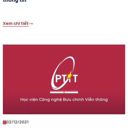
Xem chi tiết
02/12/2021