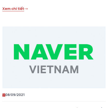
Xem chi tiết
08/09/2021