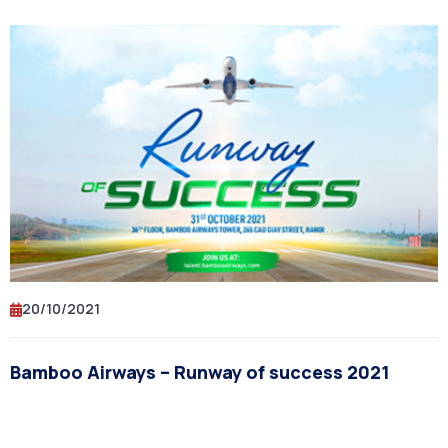
20/10/2021
Bamboo Airways – Runway of success 2021