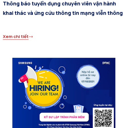
Thông báo tuyển dụng chuyên viên vận hành
khai thác và ứng cứu thông tin mạng viễn thông
Xem chi tiết