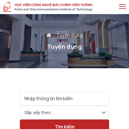
Tuyển dụng
Tuyển dụng