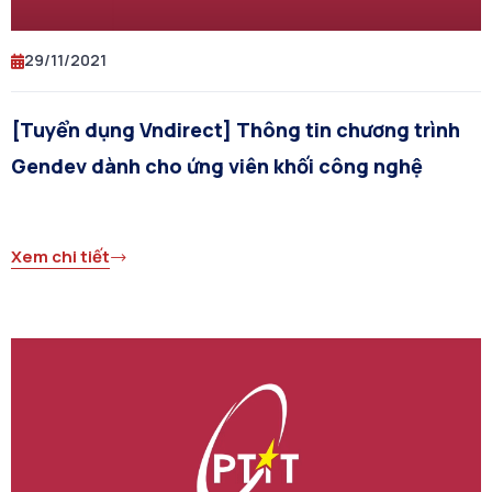
29/11/2021
[Tuyển dụng Vndirect] Thông tin chương trình
Gendev dành cho ứng viên khối công nghệ
Xem chi tiết