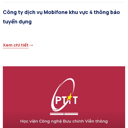
Công ty dịch vụ Mobifone khu vực 4 thông báo
tuyển dụng
Xem chi tiết