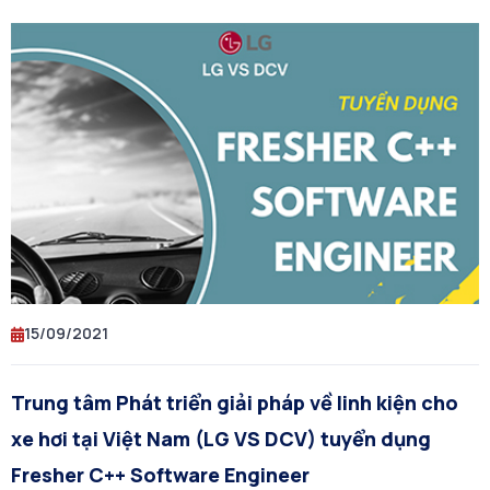
15/09/2021
Trung tâm Phát triển giải pháp về linh kiện cho
xe hơi tại Việt Nam (LG VS DCV) tuyển dụng
Fresher C++ Software Engineer