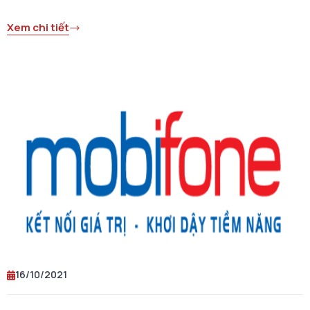
Xem chi tiết
16/10/2021