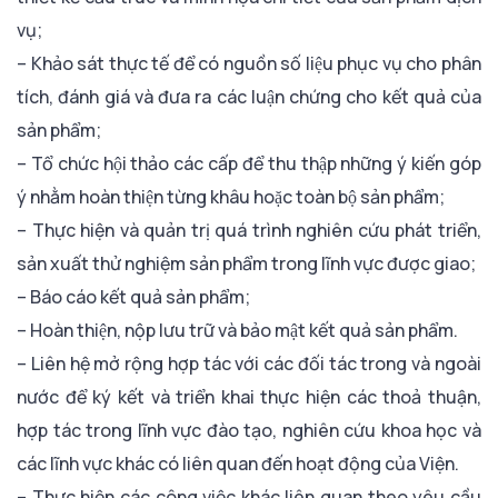
vụ;
– Khảo sát thực tế để có nguồn số liệu phục vụ cho phân
tích, đánh giá và đưa ra các luận chứng cho kết quả của
sản phẩm;
– Tổ chức hội thảo các cấp để thu thập những ý kiến góp
ý nhằm hoàn thiện từng khâu hoặc toàn bộ sản phẩm;
– Thực hiện và quản trị quá trình nghiên cứu phát triển,
sản xuất thử nghiệm sản phẩm trong lĩnh vực được giao;
– Báo cáo kết quả sản phẩm;
– Hoàn thiện, nộp lưu trữ và bảo mật kết quả sản phẩm.
– Liên hệ mở rộng hợp tác với các đối tác trong và ngoài
nước để ký kết và triển khai thực hiện các thoả thuận,
hợp tác trong lĩnh vực đào tạo, nghiên cứu khoa học và
các lĩnh vực khác có liên quan đến hoạt động của Viện.
– Thực hiện các công việc khác liên quan theo yêu cầu