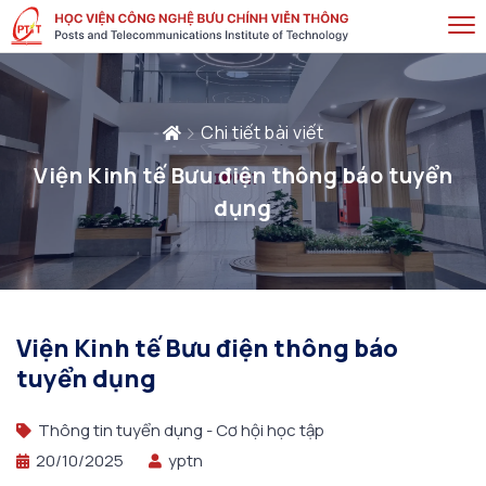
Chi tiết bài viết
Viện Kinh tế Bưu điện thông báo tuyển
dụng
Viện Kinh tế Bưu điện thông báo
tuyển dụng
Thông tin tuyển dụng - Cơ hội học tập
20/10/2025
yptn