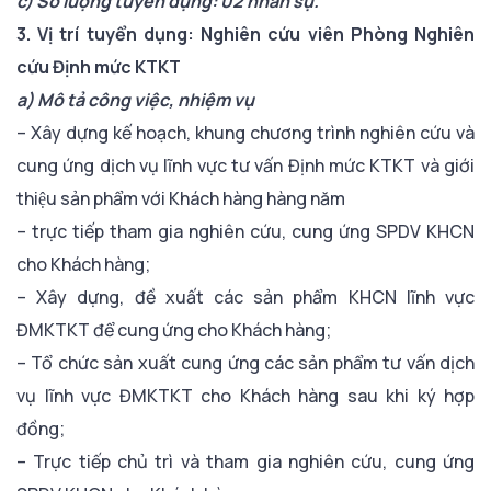
c) Số lượng tuyển dụng: 02 nhân sự.
3. Vị trí tuyển dụng: Nghiên cứu viên Phòng Nghiên
cứu Định mức KTKT
a) Mô tả công việc, nhiệm vụ
– Xây dựng kế hoạch, khung chương trình nghiên cứu và
cung ứng dịch vụ lĩnh vực tư vấn Định mức KTKT và giới
thiệu sản phẩm với Khách hàng hàng năm
– trực tiếp tham gia nghiên cứu, cung ứng SPDV KHCN
cho Khách hàng;
– Xây dựng, đề xuất các sản phẩm KHCN lĩnh vực
ĐMKTKT để cung ứng cho Khách hàng;
– Tổ chức sản xuất cung ứng các sản phẩm tư vấn dịch
vụ lĩnh vực ĐMKTKT cho Khách hàng sau khi ký hợp
đồng;
– Trực tiếp chủ trì và tham gia nghiên cứu, cung ứng