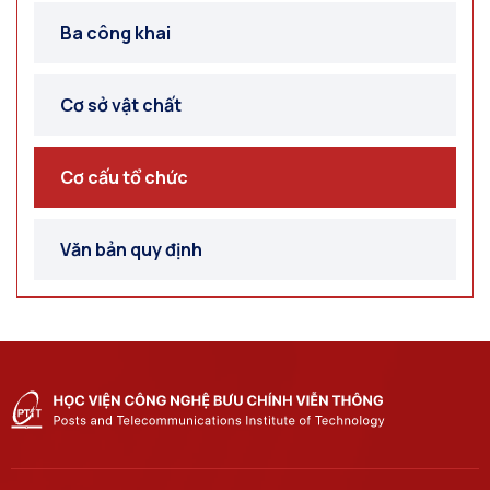
Ba công khai
Cơ sở vật chất
Cơ cấu tổ chức
Văn bản quy định