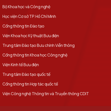
Bộ Khoa học và Công nghệ
Học viện Cơ sở TP. Hồ Chí Minh​
Cổng thông tin Đào tạo
Viện Khoa học Kỹ thuật Bưu điện
Trung tâm Đào tạo Bưu chính Viễn thông
Cổng thông tin Khoa học Công nghệ
Viện Kinh tế Bưu điện
Trung tâm Đào tạo quốc tế
Cổng thông tin Hợp tác quốc tế
Viện Công nghệ Thông tin và Truyền thông CDIT