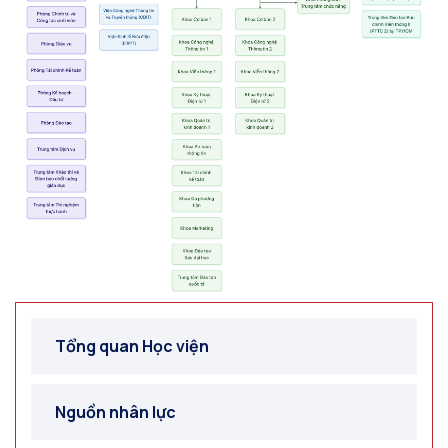
Tổng quan Học viện
Nguồn nhân lực