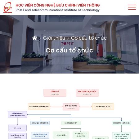
Giới thiệu
Cơ cấu tổ chức
Cơ cấu tổ chức