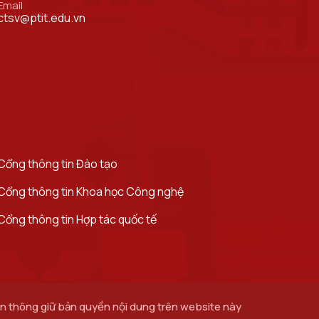
Email
ctsv@ptit.edu.vn
Cổng thông tin Đào tạo
Cổng thông tin Khoa học Công nghệ
Cổng thông tin Hợp tác quốc tế
 thông giữ bản quyền nội dung trên website này