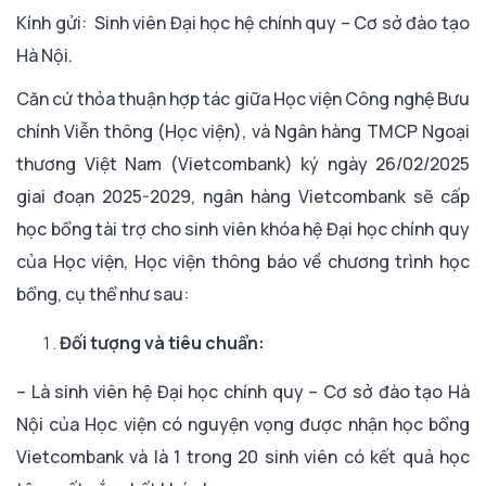
Kính gửi: Sinh viên Đại học hệ chính quy – Cơ sở đào tạo
Hà Nội.
Căn cứ thỏa thuận hợp tác giữa Học viện Công nghệ Bưu
chính Viễn thông (Học viện), và Ngân hàng TMCP Ngoại
thương Việt Nam (Vietcombank) ký ngày 26/02/2025
giai đoạn 2025-2029, ngân hàng Vietcombank sẽ cấp
học bổng tài trợ cho sinh viên khóa hệ Đại học chính quy
của Học viện, Học viện thông báo về chương trình học
bổng, cụ thể như sau:
Đối tượng và tiêu chuẩn:
– Là sinh viên hệ Đại học chính quy – Cơ sở đào tạo Hà
Nội của Học viện có nguyện vọng được nhận học bổng
Vietcombank và là 1 trong 20 sinh viên có kết quả học