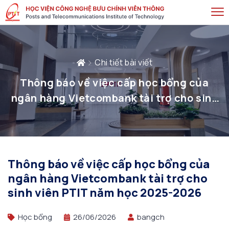
Chi tiết bài viết
Thông báo về việc cấp học bổng của
ngân hàng Vietcombank tài trợ cho sinh
viên PTIT năm học 2025-2026
Thông báo về việc cấp học bổng của
ngân hàng Vietcombank tài trợ cho
sinh viên PTIT năm học 2025-2026
Học bổng
26/06/2026
bangch