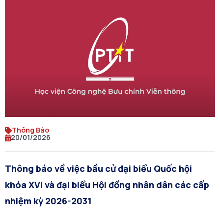
Thông Báo
20/01/2026
Thông báo về việc bầu cử đại biểu Quốc hội
khóa XVI và đại biểu Hội đồng nhân dân các cấp
nhiệm kỳ 2026-2031