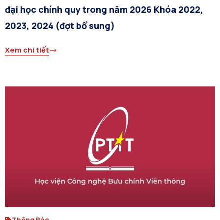
đại học chính quy trong năm 2026 Khóa 2022,
2023, 2024 (đợt bổ sung)
Xem chi tiết
Thông Báo