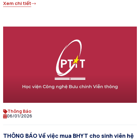
Xem chi tiết
Thông Báo
06/01/2026
THÔNG BÁO Về việc mua BHYT cho sinh viên hệ