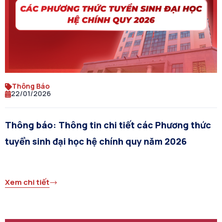
Thông Báo
22/01/2026
Thông báo: Thông tin chi tiết các Phương thức
tuyển sinh đại học hệ chính quy năm 2026
Xem chi tiết