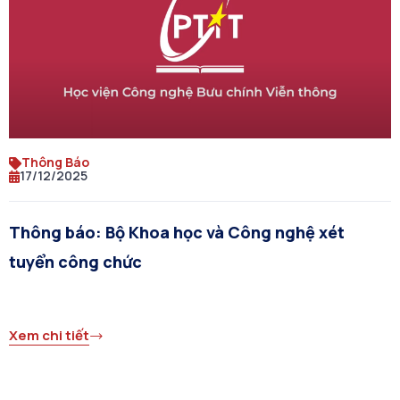
Thông Báo
17/12/2025
Thông báo: Bộ Khoa học và Công nghệ xét
tuyển công chức
Xem chi tiết