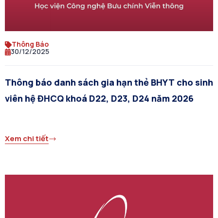
Thông Báo
30/12/2025
Thông báo danh sách gia hạn thẻ BHYT cho sinh
viên hệ ĐHCQ khoá D22, D23, D24 năm 2026
Xem chi tiết