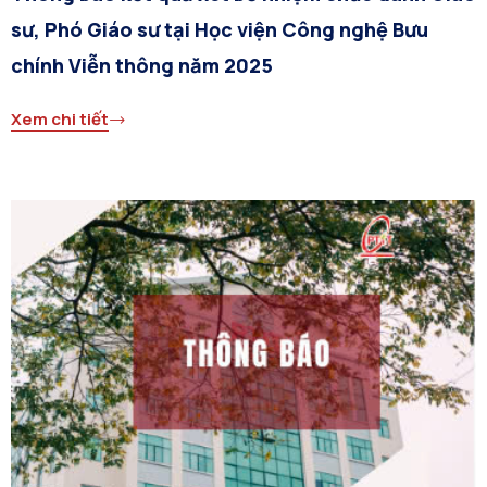
sư, Phó Giáo sư tại Học viện Công nghệ Bưu
chính Viễn thông năm 2025
Xem chi tiết