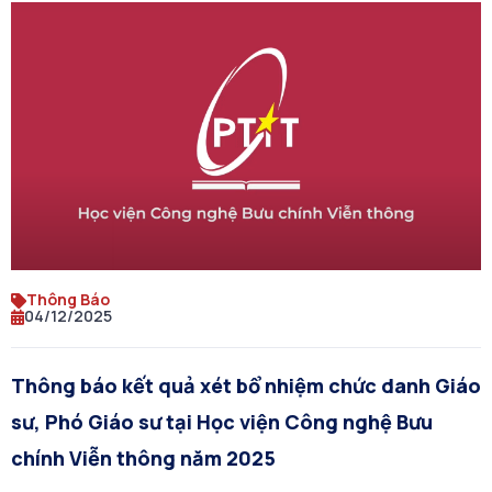
Thông Báo
04/12/2025
Thông báo kết quả xét bổ nhiệm chức danh Giáo
sư, Phó Giáo sư tại Học viện Công nghệ Bưu
chính Viễn thông năm 2025