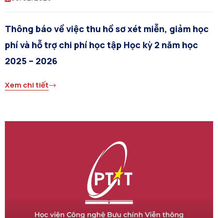
Thông báo về việc thu hồ sơ xét miễn, giảm học
phí và hỗ trợ chi phí học tập Học kỳ 2 năm học
2025 – 2026
Xem chi tiết