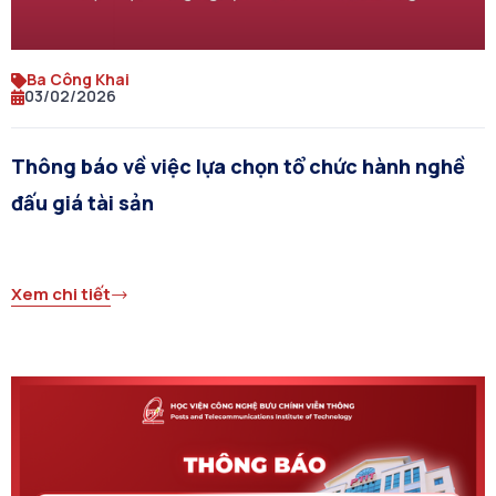
Ba Công Khai
03/02/2026
Thông báo về việc lựa chọn tổ chức hành nghề
đấu giá tài sản
Xem chi tiết