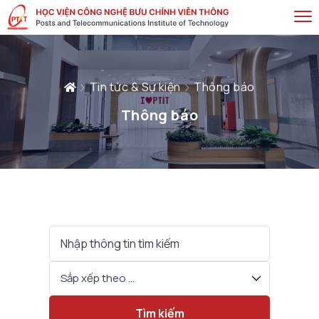
Tin tức & Sự kiện
Thông báo
Thông báo