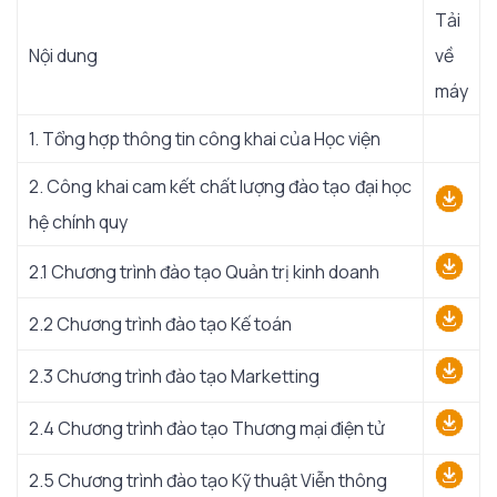
Tải
Nội dung
về
máy
1. Tổng hợp thông tin công khai của Học viện
2. Công khai cam kết chất lượng đào tạo đại học
hệ chính quy
2.1 Chương trình đào tạo Quản trị kinh doanh
2.2 Chương trình đào tạo Kế toán
2.3 Chương trình đào tạo Marketting
2.4 Chương trình đào tạo Thương mại điện tử
2.5 Chương trình đào tạo Kỹ thuật Viễn thông