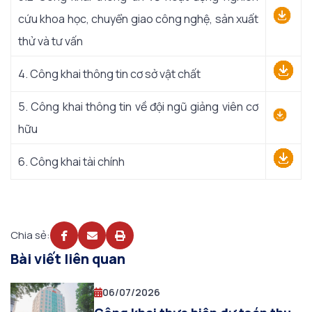
cứu khoa học, chuyển giao công nghệ, sản xuất
thử và tư vấn
4. Công khai thông tin cơ sở vật chất
5. Công khai thông tin về đội ngũ giảng viên cơ
hữu
6. Công khai tài chính
Chia sẻ:
Bài viết liên quan
06/07/2026