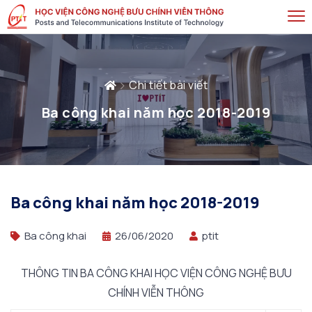
Chi tiết bài viết
Ba công khai năm học 2018-2019
Ba công khai năm học 2018-2019
Ba công khai
26/06/2020
ptit
THÔNG TIN BA CÔNG KHAI HỌC VIỆN CÔNG NGHỆ BƯU
CHÍNH VIỄN THÔNG