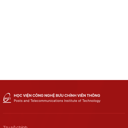
Trụ sở chính