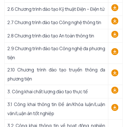
2.6 Chương trình đào tạo Kỹ thuật Điện – Điện tử
2.7 Chương trình đào tạo Công nghệ thông tin
2.8 Chương trình đào tạo An toàn thông tin
2.9 Chương trình đào tạo Công nghệ đa phương
tiện
2.10 Chương trình đào tạo truyền thông đa
phương tiện
3. Công khai chất lượng đào tạo thực tế
3.1 Công khai thông tin Đề án/Khóa luận/Luận
văn/Luận án tốt nghiệp
3.2 Công khai thông tin về hoạt động nghiên