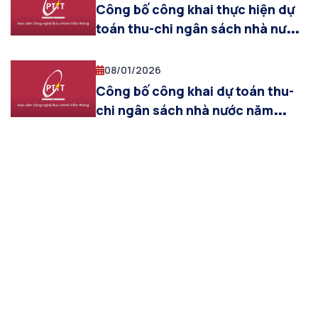
Công bố công khai thực hiện dự
toán thu-chi ngân sách nhà nước
năm 2025
08/01/2026
Công bố công khai dự toán thu-
chi ngân sách nhà nước năm
2026